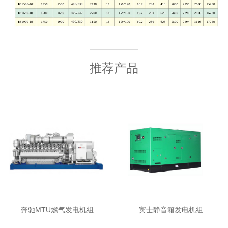
推荐产品
奔驰MTU燃气发电机组
宾士静音箱发电机组