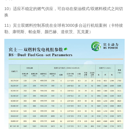
10）适应不稳定的燃气供应，可自动在柴油模式/双燃料模式之间切
换
11）宾士双燃料控制系统在全球有3000多台运行机组案例（卡特彼
勒、康明斯、帕金斯、颜巴赫、道依茨、瓦克夏）