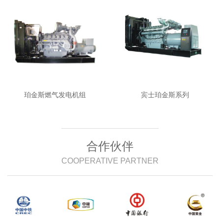
珀金斯燃气发电机组
宾士珀金斯系列
合作伙伴
COOPERATIVE PARTNER