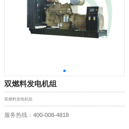
双燃料发电机组
双燃料发电机组
服务热线：
400-008-4818